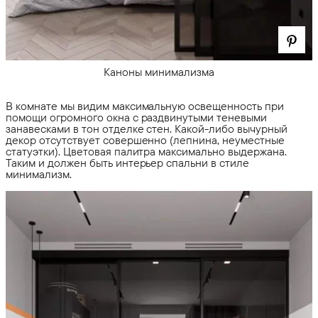
Каноны минимализма
В комнате мы видим максимальную освещенность при
помощи огромного окна с раздвинутыми теневыми
занавесками в тон отделке стен. Какой-либо вычурный
декор отсутствует совершенно (лепнина, неуместные
статуэтки). Цветовая палитра максимально выдержана.
Таким и должен быть интерьер спальни в стиле
минимализм.