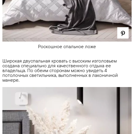
Роскошное спальное ложе
Широкая двуспальная кровать с высоким изголовьем
создана специально для качественного отдыха ее
владельца. По обеим сторонам можно увидеть 4
потолочных светильника, выполненных в лаконичной
манере.