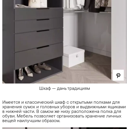
Шкаф — дань традициям
Имеется и классический шкаф с открытыми полками для
хранения сумок и головных уборов и выдвижными ящиками
в нижней части. В самом же низу расположена полка для
обуви. Мебель позволяет организовать хранение личных
вещей наилучшим образом.