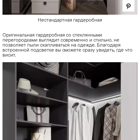
Нестандартная гардеробная
Оригинальная гардеробная со стеклянными
перегородками выглядит современно и стильно, не
позволяет пыли скапливаться на одежде. Благодаря
встроенной подсветке вы сможете сразу увидеть, где что
висит.