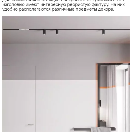
изголовью имеют интересную ребристую фактуру. На них
удобно располагаются различные предметы декора.