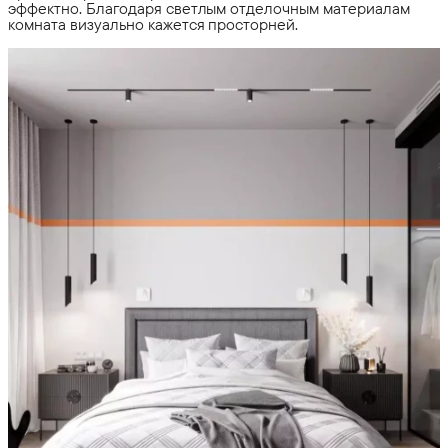
эффектно. Благодаря светлым отделочным материалам
комната визуально кажется просторней.