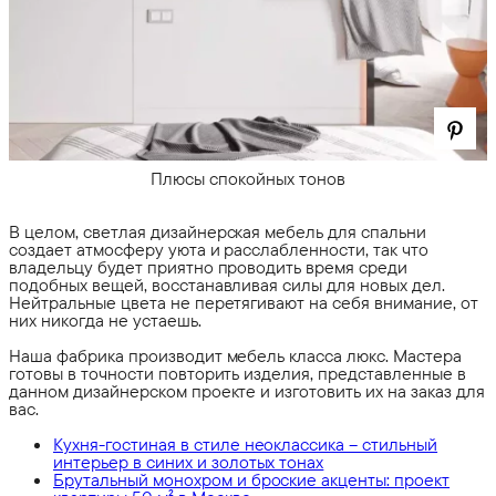
Плюсы спокойных тонов
В целом, светлая дизайнерская мебель для спальни
создает атмосферу уюта и расслабленности, так что
владельцу будет приятно проводить время среди
подобных вещей, восстанавливая силы для новых дел.
Нейтральные цвета не перетягивают на себя внимание, от
них никогда не устаешь.
Наша фабрика производит мебель класса люкс. Мастера
готовы в точности повторить изделия, представленные в
данном дизайнерском проекте и изготовить их на заказ для
вас.
Кухня-гостиная в стиле неоклассика – стильный
интерьер в синих и золотых тонах
Брутальный монохром и броские акценты: проект