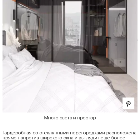
Много света и простор
Гардеробная со стеклянными перегородками расположена
прямо напротив широкого окна и выглядит еще более