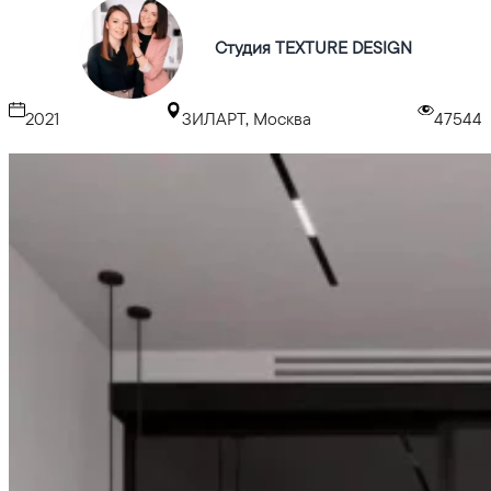
Студия TEXTURE DESIGN
2021
ЗИЛАРТ, Москва
47544