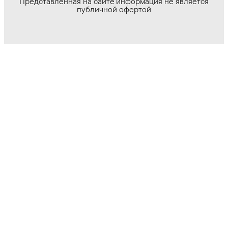
Представленная на сайте информация не является
публичной офертой