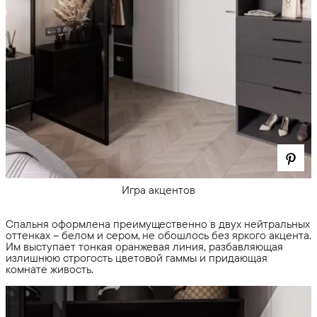
Игра акцентов
Спальня оформлена преимущественно в двух нейтральных
оттенках – белом и сером, не обошлось без яркого акцента.
Им выступает тонкая оранжевая линия, разбавляющая
излишнюю строгость цветовой гаммы и придающая
комнате живость.