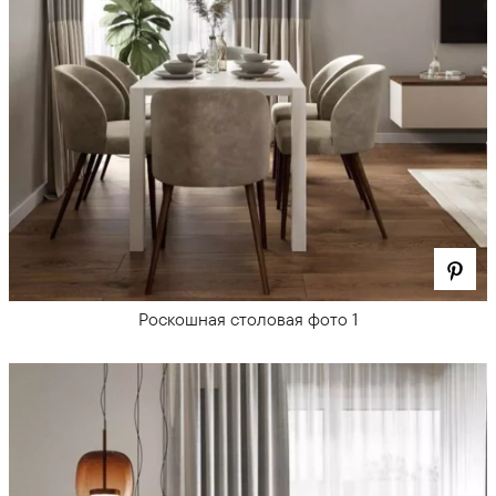
Роскошная столовая фото 1