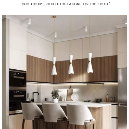
Просторная зона готовки и завтраков фото 1