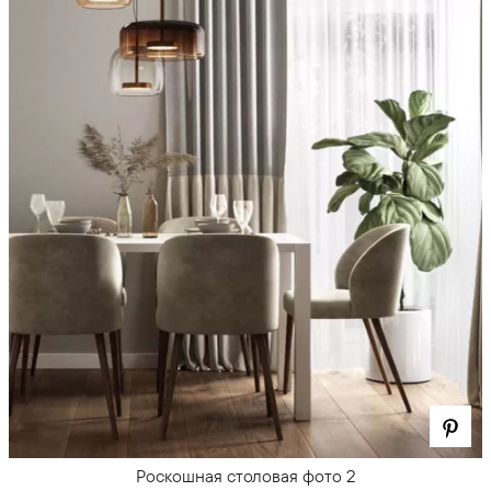
Роскошная столовая фото 2