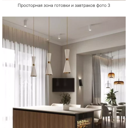
Просторная зона готовки и завтраков фото 3