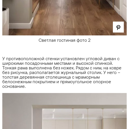
Светлая гостиная фото 2
У противоположной стенки установлен угловой диван с
широкими посадочными местами и высокой спинкой.
Тонкая рама выполнена без ножек. Рядом с ним, на ковре
без рисунка, располагается журнальный столик. У него –
толстая деревянная столешница с мраморным
белоснежным покрытием и прямоугольное опорное
основание.