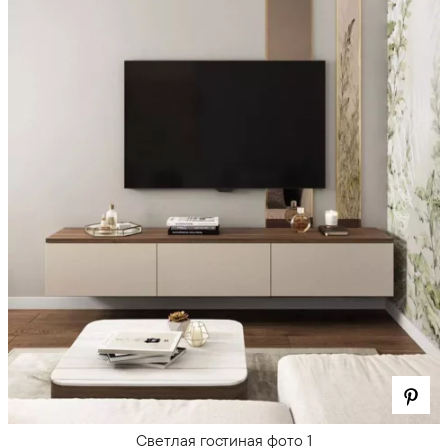
Светлая гостиная фото 1