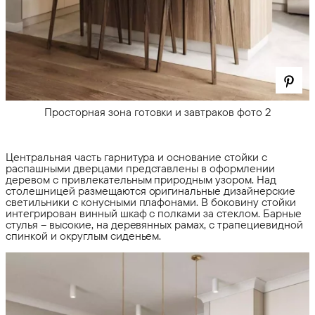
Просторная зона готовки и завтраков фото 2
Центральная часть гарнитура и основание стойки с
распашными дверцами представлены в оформлении
деревом с привлекательным природным узором. Над
столешницей размещаются оригинальные дизайнерские
светильники с конусными плафонами. В боковину стойки
интегрирован винный шкаф с полками за стеклом. Барные
стулья – высокие, на деревянных рамах, с трапециевидной
спинкой и округлым сиденьем.