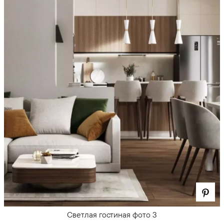
Светлая гостиная фото 3