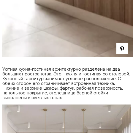
Уютная кухня-гостиная архитектурно разделена на два
больших пространства. Это – кухня и гостиная со столовой.
Кухонный гарнитур занимает угловое расположение. С
обеих сторон его ограничивает встроенная техника.
Нижние и верхние шкафы, фартук, рабочая поверхность,
напольное покрытие, столешница барной стойки
выполнены в светлых тонах.