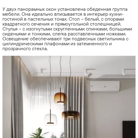
У двух панорамных окон установлена обеденная группа
мебели. Она идеально вписывается в интерьер кухни-
гостиной в пастельных тонах. Стол – белый, с опорами
квадратного сечения и прямоугольной столешницей.
Стулья – с изогнутыми скругленными спинками, большими
сиденьями и тонкими, слегка расставленными ножками.
Освещение обеспечивают три подвесных светильника с
цилиндрическими плафонами из затемненного и
прозрачного стекла.