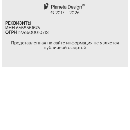
© 2017 —
2026
РЕКВИЗИТЫ
ИНН
6658551576
ОГРН
1226600010713
Представленная на сайте информация не является
публичной офертой