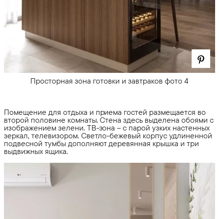
Просторная зона готовки и завтраков фото 4
Помещение для отдыха и приема гостей размещается во
второй половине комнаты. Стена здесь выделена обоями с
изображением зелени. ТВ-зона – с парой узких настенных
зеркал, телевизором. Светло-бежевый корпус удлиненной
подвесной тумбы дополняют деревянная крышка и три
выдвижных ящика.